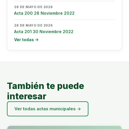
28 DE MAYO DE 2026
Acta 200 28 Noviembre 2022
28 DE MAYO DE 2026
Acta 201 30 Noviembre 2022
Ver todas →
También te puede
interesar
Ver todas actas municipales →