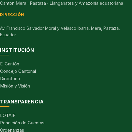
Cantón Mera · Pastaza · Llanganates y Amazonía ecuatoriana
DIRECCIÓN
Av. Francisco Salvador Moral y Velasco Ibarra, Mera, Pastaza,
Ecuador
INSTITUCIÓN
El Cantón
Concejo Cantonal
Directorio
Misión y Visión
TRANSPARENCIA
LOTAIP
Rendición de Cuentas
Ordenanzas