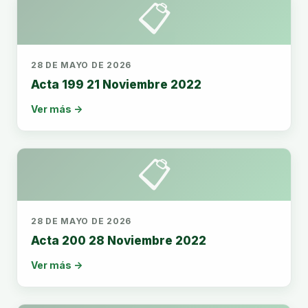
📋
28 DE MAYO DE 2026
Acta 199 21 Noviembre 2022
Ver más →
📋
28 DE MAYO DE 2026
Acta 200 28 Noviembre 2022
Ver más →