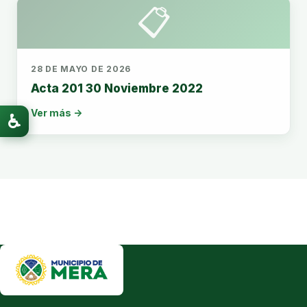
📋
28 DE MAYO DE 2026
Acta 201 30 Noviembre 2022
Ver más →
♿