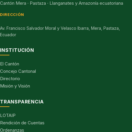
Cantón Mera · Pastaza · Llanganates y Amazonía ecuatoriana
DIRECCIÓN
Av. Francisco Salvador Moral y Velasco Ibarra, Mera, Pastaza,
Ecuador
INSTITUCIÓN
El Cantón
Concejo Cantonal
Directorio
Misión y Visión
TRANSPARENCIA
LOTAIP
Rendición de Cuentas
Ordenanzas