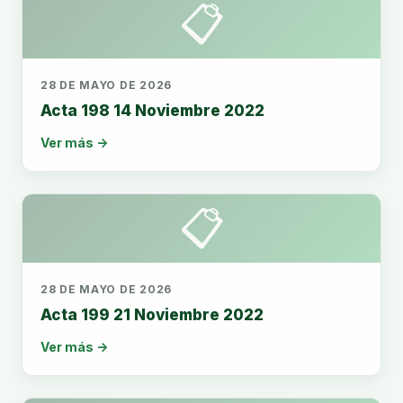
📋
28 DE MAYO DE 2026
Acta 198 14 Noviembre 2022
Ver más →
📋
28 DE MAYO DE 2026
Acta 199 21 Noviembre 2022
Ver más →