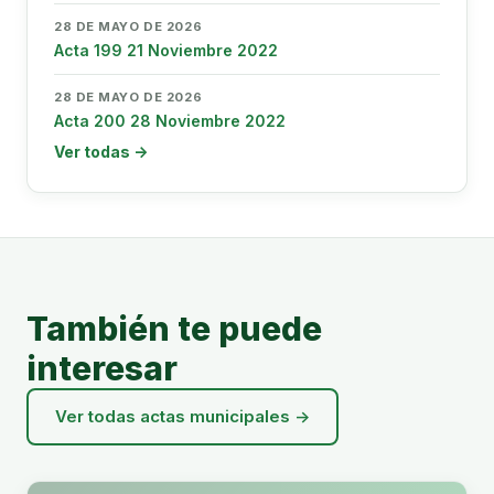
28 DE MAYO DE 2026
Acta 199 21 Noviembre 2022
28 DE MAYO DE 2026
Acta 200 28 Noviembre 2022
Ver todas →
También te puede
interesar
Ver todas actas municipales →