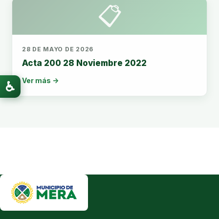
📋
28 DE MAYO DE 2026
Acta 200 28 Noviembre 2022
Ver más →
♿