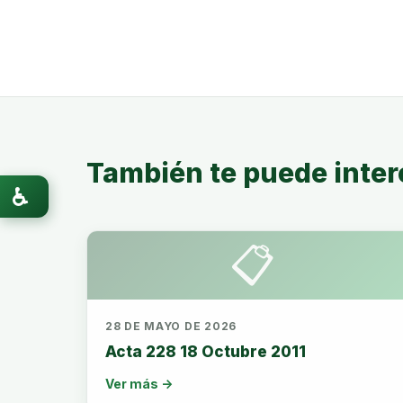
También te puede inter
♿
📋
28 DE MAYO DE 2026
Acta 228 18 Octubre 2011
Ver más →