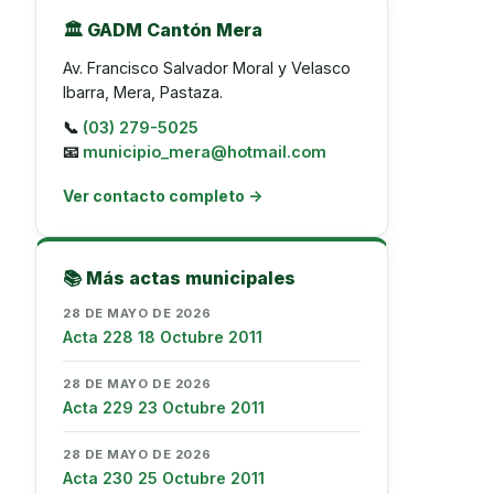
🏛️ GADM Cantón Mera
Av. Francisco Salvador Moral y Velasco
Ibarra, Mera, Pastaza.
📞
(03) 279-5025
📧
municipio_mera@hotmail.com
Ver contacto completo →
📚 Más actas municipales
28 DE MAYO DE 2026
Acta 228 18 Octubre 2011
28 DE MAYO DE 2026
Acta 229 23 Octubre 2011
28 DE MAYO DE 2026
Acta 230 25 Octubre 2011