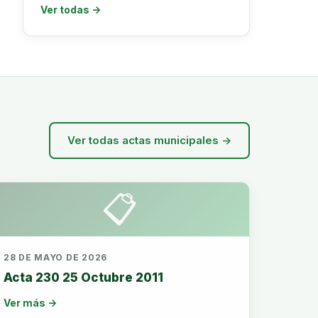
Ver todas →
Ver todas actas municipales →
📋
28 DE MAYO DE 2026
Acta 230 25 Octubre 2011
Ver más →