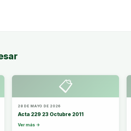
esar
📋
28 DE MAYO DE 2026
Acta 229 23 Octubre 2011
Ver más →