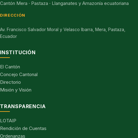
Cantón Mera · Pastaza · Llanganates y Amazonía ecuatoriana
DIRECCIÓN
Av. Francisco Salvador Moral y Velasco Ibarra, Mera, Pastaza,
Ecuador
INSTITUCIÓN
El Cantón
Concejo Cantonal
Directorio
Misión y Visión
TRANSPARENCIA
LOTAIP
Rendición de Cuentas
Ordenanzas