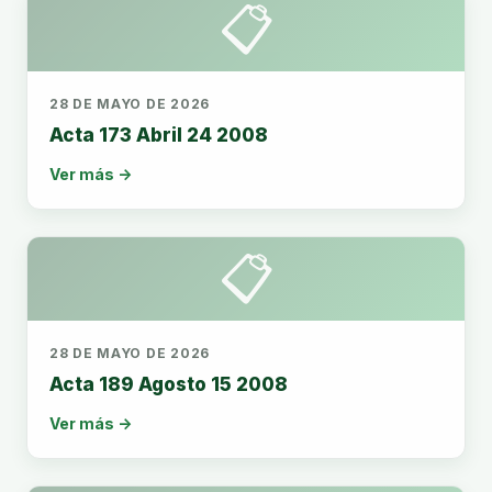
📋
28 DE MAYO DE 2026
Acta 173 Abril 24 2008
Ver más →
📋
28 DE MAYO DE 2026
Acta 189 Agosto 15 2008
Ver más →