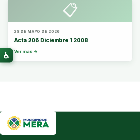
📋
28 DE MAYO DE 2026
Acta 206 Diciembre 1 2008
Ver más →
♿