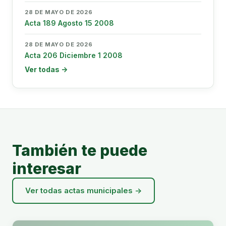
28 DE MAYO DE 2026
Acta 189 Agosto 15 2008
28 DE MAYO DE 2026
Acta 206 Diciembre 1 2008
Ver todas →
También te puede
interesar
Ver todas actas municipales →