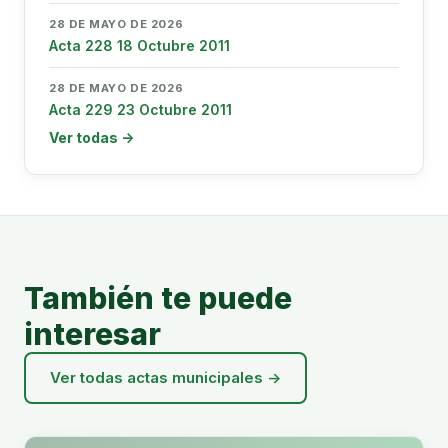
28 DE MAYO DE 2026
Acta 228 18 Octubre 2011
28 DE MAYO DE 2026
Acta 229 23 Octubre 2011
Ver todas →
También te puede
interesar
Ver todas actas municipales →