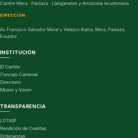
Cantón Mera · Pastaza · Llanganates y Amazonía ecuatoriana
DIRECCIÓN
Av. Francisco Salvador Moral y Velasco Ibarra, Mera, Pastaza,
Ecuador
INSTITUCIÓN
El Cantón
Concejo Cantonal
Directorio
Misión y Visión
TRANSPARENCIA
LOTAIP
Rendición de Cuentas
Ordenanzas