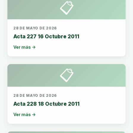
📋
28 DE MAYO DE 2026
Acta 227 16 Octubre 2011
Ver más →
📋
28 DE MAYO DE 2026
Acta 228 18 Octubre 2011
Ver más →