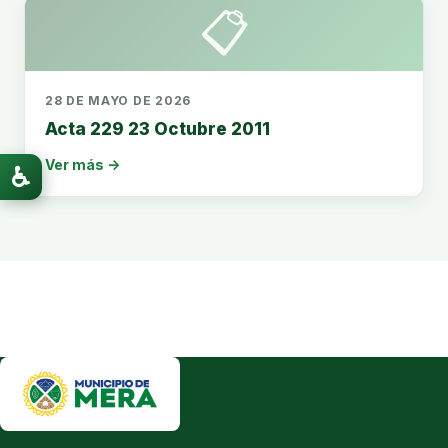
📋
28 DE MAYO DE 2026
Acta 229 23 Octubre 2011
Ver más →
♿