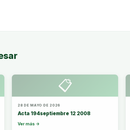
esar
📋
28 DE MAYO DE 2026
Acta 194septiembre 12 2008
Ver más →