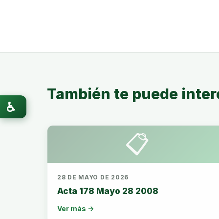
También te puede inter
♿
📋
28 DE MAYO DE 2026
Acta 178 Mayo 28 2008
Ver más →