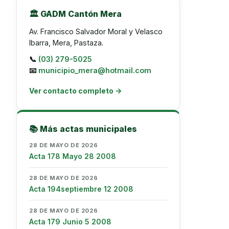
🏛️ GADM Cantón Mera
Av. Francisco Salvador Moral y Velasco
Ibarra, Mera, Pastaza.
📞
(03) 279-5025
📧
municipio_mera@hotmail.com
Ver contacto completo →
📚 Más actas municipales
28 DE MAYO DE 2026
Acta 178 Mayo 28 2008
28 DE MAYO DE 2026
Acta 194septiembre 12 2008
28 DE MAYO DE 2026
Acta 179 Junio 5 2008