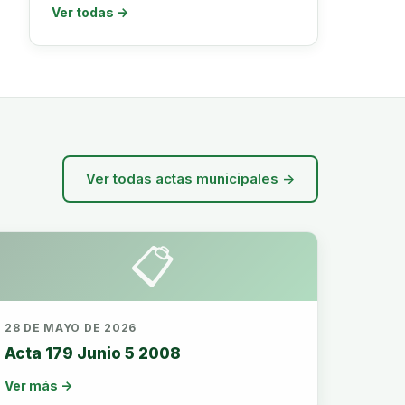
Ver todas →
Ver todas actas municipales →
📋
28 DE MAYO DE 2026
Acta 179 Junio 5 2008
Ver más →