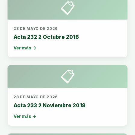
📋
28 DE MAYO DE 2026
Acta 232 2 Octubre 2018
Ver más →
📋
28 DE MAYO DE 2026
Acta 233 2 Noviembre 2018
Ver más →