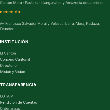
Cantón Mera · Pastaza · Llanganates y Amazonía ecuatoriana
DIRECCIÓN
Av. Francisco Salvador Moral y Velasco Ibarra, Mera, Pastaza,
Ecuador
INSTITUCIÓN
El Cantón
Concejo Cantonal
Directorio
Misión y Visión
TRANSPARENCIA
LOTAIP
Rendición de Cuentas
Ordenanzas