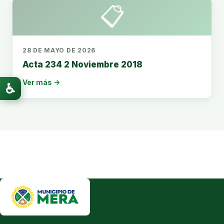
📋
28 DE MAYO DE 2026
Acta 234 2 Noviembre 2018
Ver más →
♿