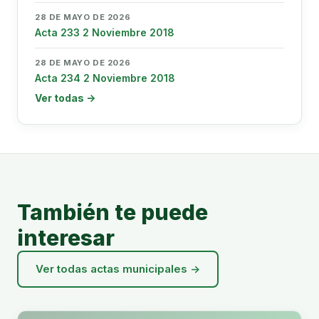
28 DE MAYO DE 2026
Acta 233 2 Noviembre 2018
28 DE MAYO DE 2026
Acta 234 2 Noviembre 2018
Ver todas →
También te puede
interesar
Ver todas actas municipales →