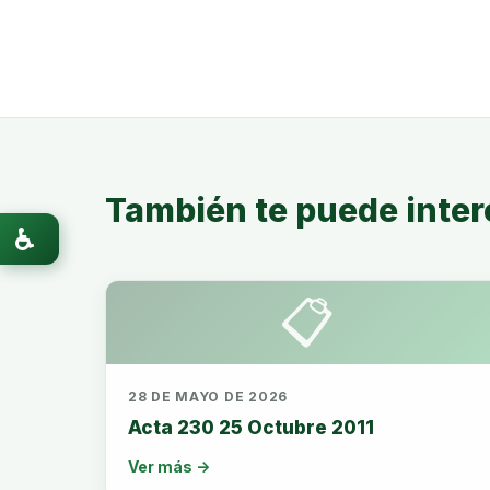
También te puede inter
♿
📋
28 DE MAYO DE 2026
Acta 230 25 Octubre 2011
Ver más →