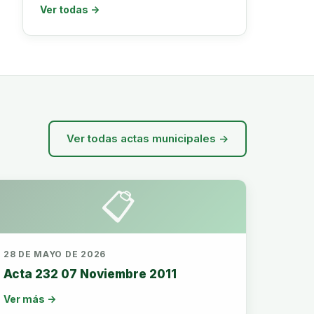
Ver todas →
Ver todas actas municipales →
📋
28 DE MAYO DE 2026
Acta 232 07 Noviembre 2011
Ver más →