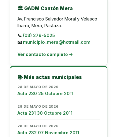
🏛️ GADM Cantón Mera
Av. Francisco Salvador Moral y Velasco
Ibarra, Mera, Pastaza.
📞
(03) 279-5025
📧
municipio_mera@hotmail.com
Ver contacto completo →
📚 Más actas municipales
28 DE MAYO DE 2026
Acta 230 25 Octubre 2011
28 DE MAYO DE 2026
Acta 231 30 Octubre 2011
28 DE MAYO DE 2026
Acta 232 07 Noviembre 2011