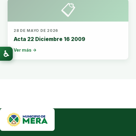
📋
28 DE MAYO DE 2026
Acta 22 Diciembre 16 2009
Ver más →
♿