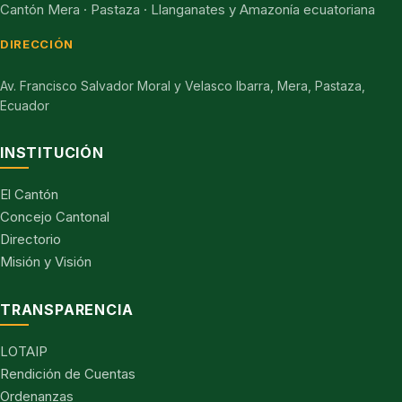
Cantón Mera · Pastaza · Llanganates y Amazonía ecuatoriana
DIRECCIÓN
Av. Francisco Salvador Moral y Velasco Ibarra, Mera, Pastaza,
Ecuador
INSTITUCIÓN
El Cantón
Concejo Cantonal
Directorio
Misión y Visión
TRANSPARENCIA
LOTAIP
Rendición de Cuentas
Ordenanzas