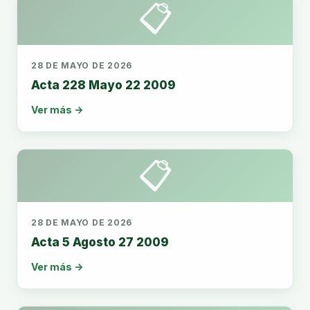
📋
28 DE MAYO DE 2026
Acta 228 Mayo 22 2009
Ver más →
📋
28 DE MAYO DE 2026
Acta 5 Agosto 27 2009
Ver más →