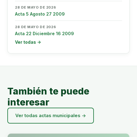
28 DE MAYO DE 2026
Acta 5 Agosto 27 2009
28 DE MAYO DE 2026
Acta 22 Diciembre 16 2009
Ver todas →
También te puede
interesar
Ver todas actas municipales →