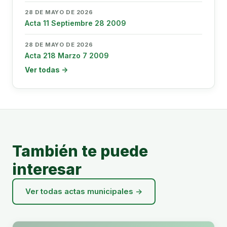
28 DE MAYO DE 2026
Acta 11 Septiembre 28 2009
28 DE MAYO DE 2026
Acta 218 Marzo 7 2009
Ver todas →
También te puede
interesar
Ver todas actas municipales →