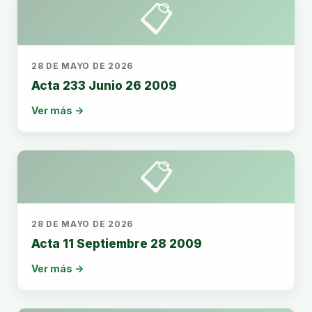
📋
28 DE MAYO DE 2026
Acta 233 Junio 26 2009
Ver más →
📋
28 DE MAYO DE 2026
Acta 11 Septiembre 28 2009
Ver más →