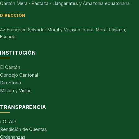
Cantón Mera · Pastaza · Llanganates y Amazonía ecuatoriana
DIRECCIÓN
Av. Francisco Salvador Moral y Velasco Ibarra, Mera, Pastaza,
Ecuador
INSTITUCIÓN
El Cantón
Concejo Cantonal
Directorio
Misión y Visión
TRANSPARENCIA
LOTAIP
Rendición de Cuentas
Ordenanzas