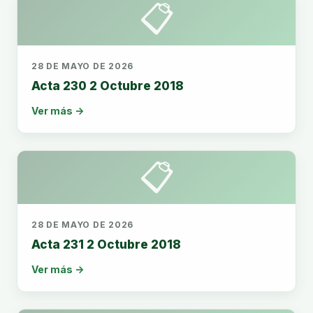
📋
28 DE MAYO DE 2026
Acta 230 2 Octubre 2018
Ver más →
📋
28 DE MAYO DE 2026
Acta 231 2 Octubre 2018
Ver más →