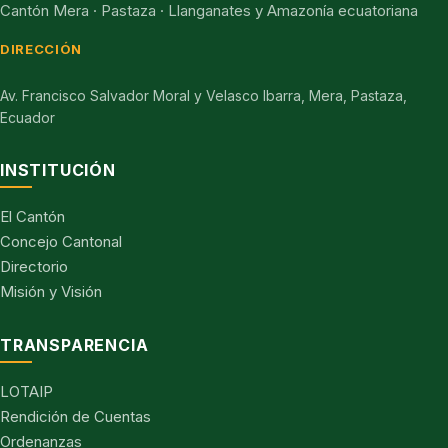
Cantón Mera · Pastaza · Llanganates y Amazonía ecuatoriana
DIRECCIÓN
Av. Francisco Salvador Moral y Velasco Ibarra, Mera, Pastaza,
Ecuador
INSTITUCIÓN
El Cantón
Concejo Cantonal
Directorio
Misión y Visión
TRANSPARENCIA
LOTAIP
Rendición de Cuentas
Ordenanzas