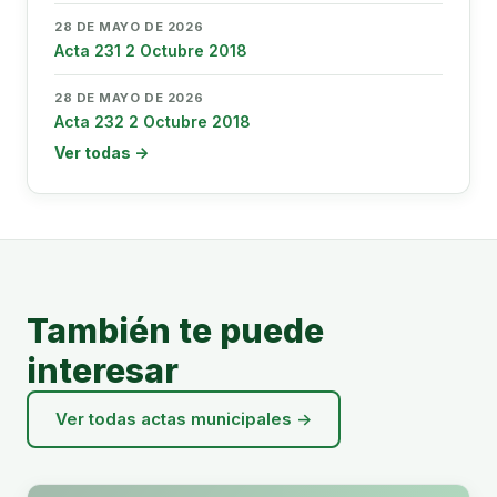
28 DE MAYO DE 2026
Acta 231 2 Octubre 2018
28 DE MAYO DE 2026
Acta 232 2 Octubre 2018
Ver todas →
También te puede
interesar
Ver todas actas municipales →