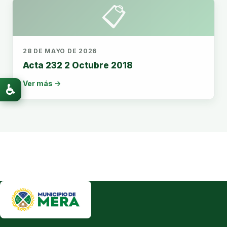
📋
28 DE MAYO DE 2026
Acta 232 2 Octubre 2018
Ver más →
♿