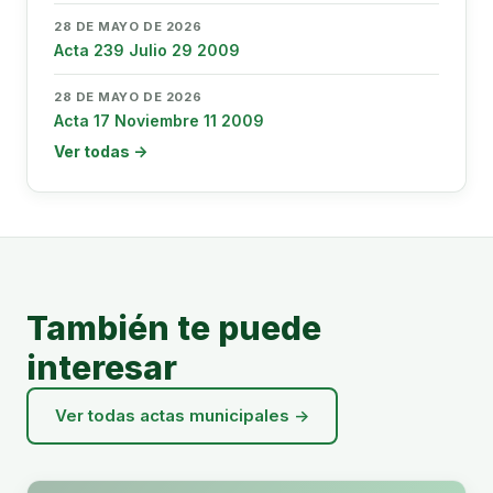
28 DE MAYO DE 2026
Acta 239 Julio 29 2009
28 DE MAYO DE 2026
Acta 17 Noviembre 11 2009
Ver todas →
También te puede
interesar
Ver todas actas municipales →