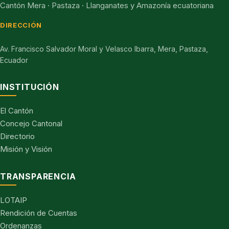
Cantón Mera · Pastaza · Llanganates y Amazonía ecuatoriana
DIRECCIÓN
Av. Francisco Salvador Moral y Velasco Ibarra, Mera, Pastaza,
Ecuador
INSTITUCIÓN
El Cantón
Concejo Cantonal
Directorio
Misión y Visión
TRANSPARENCIA
LOTAIP
Rendición de Cuentas
Ordenanzas