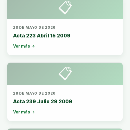
📋
28 DE MAYO DE 2026
Acta 223 Abril 15 2009
Ver más →
📋
28 DE MAYO DE 2026
Acta 239 Julio 29 2009
Ver más →