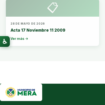
📋
28 DE MAYO DE 2026
Acta 17 Noviembre 11 2009
Ver más →
♿