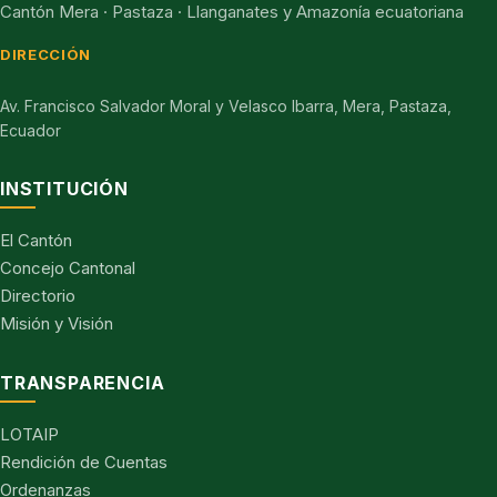
Cantón Mera · Pastaza · Llanganates y Amazonía ecuatoriana
DIRECCIÓN
Av. Francisco Salvador Moral y Velasco Ibarra, Mera, Pastaza,
Ecuador
INSTITUCIÓN
El Cantón
Concejo Cantonal
Directorio
Misión y Visión
TRANSPARENCIA
LOTAIP
Rendición de Cuentas
Ordenanzas