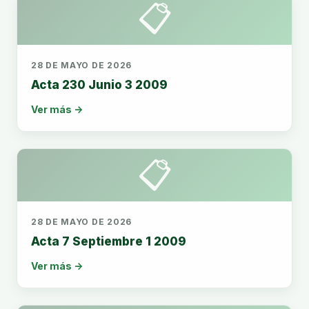
📋
28 DE MAYO DE 2026
Acta 230 Junio 3 2009
Ver más →
📋
28 DE MAYO DE 2026
Acta 7 Septiembre 1 2009
Ver más →