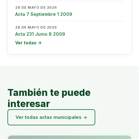
28 DE MAYO DE 2026
Acta 7 Septiembre 1 2009
28 DE MAYO DE 2026
Acta 231 Junio 8 2009
Ver todas →
También te puede
interesar
Ver todas actas municipales →