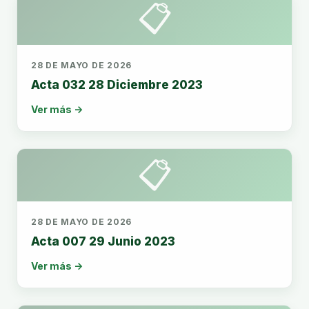
📋
28 DE MAYO DE 2026
Acta 032 28 Diciembre 2023
Ver más →
📋
28 DE MAYO DE 2026
Acta 007 29 Junio 2023
Ver más →