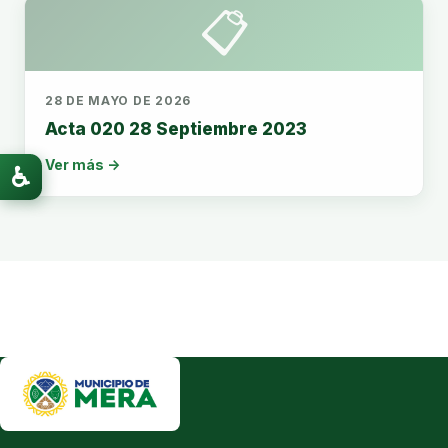
📋
28 DE MAYO DE 2026
Acta 020 28 Septiembre 2023
Ver más →
♿