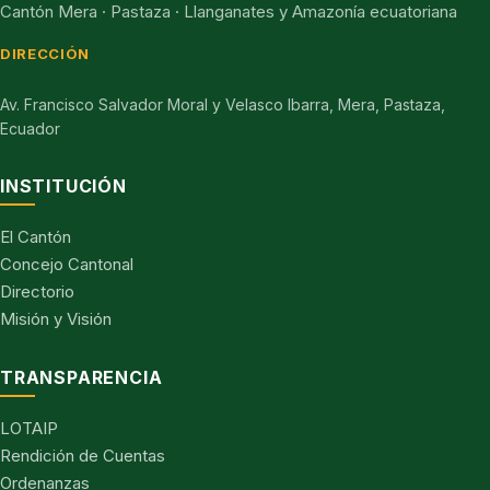
Cantón Mera · Pastaza · Llanganates y Amazonía ecuatoriana
DIRECCIÓN
Av. Francisco Salvador Moral y Velasco Ibarra, Mera, Pastaza,
Ecuador
INSTITUCIÓN
El Cantón
Concejo Cantonal
Directorio
Misión y Visión
TRANSPARENCIA
LOTAIP
Rendición de Cuentas
Ordenanzas