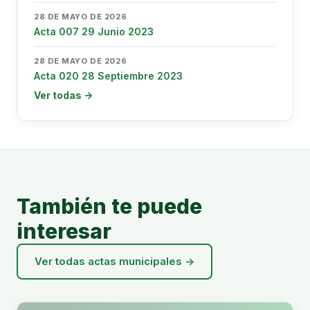
28 DE MAYO DE 2026
Acta 007 29 Junio 2023
28 DE MAYO DE 2026
Acta 020 28 Septiembre 2023
Ver todas →
También te puede
interesar
Ver todas actas municipales →