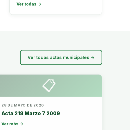
Ver todas →
Ver todas actas municipales →
📋
28 DE MAYO DE 2026
Acta 218 Marzo 7 2009
Ver más →