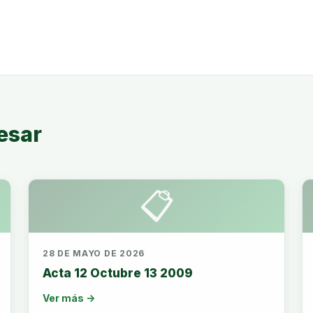
esar
📋
28 DE MAYO DE 2026
Acta 12 Octubre 13 2009
Ver más →