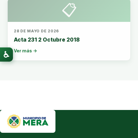
📋
28 DE MAYO DE 2026
Acta 231 2 Octubre 2018
Ver más →
♿