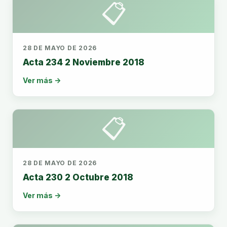
📋
28 DE MAYO DE 2026
Acta 234 2 Noviembre 2018
Ver más →
📋
28 DE MAYO DE 2026
Acta 230 2 Octubre 2018
Ver más →