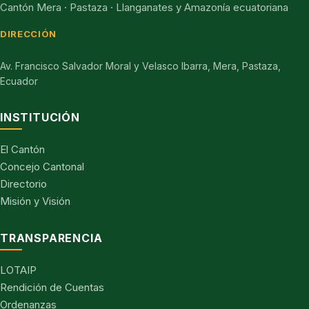
Cantón Mera · Pastaza · Llanganates y Amazonía ecuatoriana
DIRECCIÓN
Av. Francisco Salvador Moral y Velasco Ibarra, Mera, Pastaza,
Ecuador
INSTITUCIÓN
El Cantón
Concejo Cantonal
Directorio
Misión y Visión
TRANSPARENCIA
LOTAIP
Rendición de Cuentas
Ordenanzas