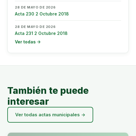
28 DE MAYO DE 2026
Acta 230 2 Octubre 2018
28 DE MAYO DE 2026
Acta 231 2 Octubre 2018
Ver todas →
También te puede
interesar
Ver todas actas municipales →