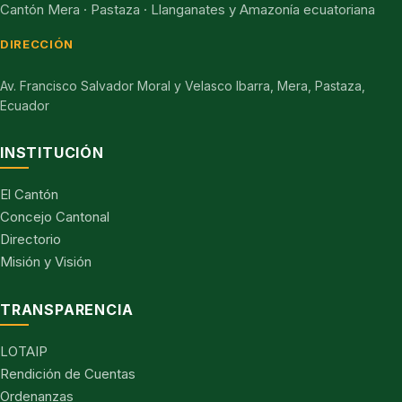
Cantón Mera · Pastaza · Llanganates y Amazonía ecuatoriana
DIRECCIÓN
Av. Francisco Salvador Moral y Velasco Ibarra, Mera, Pastaza,
Ecuador
INSTITUCIÓN
El Cantón
Concejo Cantonal
Directorio
Misión y Visión
TRANSPARENCIA
LOTAIP
Rendición de Cuentas
Ordenanzas