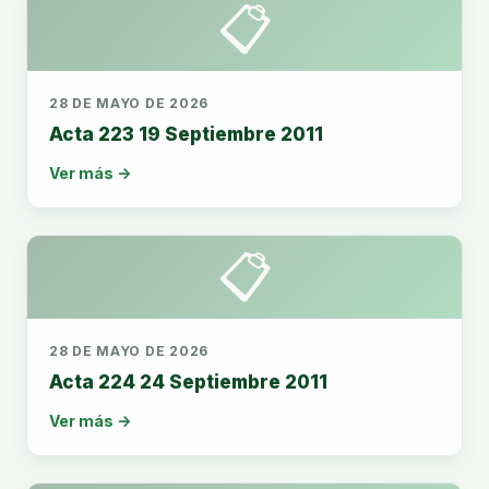
📋
28 DE MAYO DE 2026
Acta 223 19 Septiembre 2011
Ver más →
📋
28 DE MAYO DE 2026
Acta 224 24 Septiembre 2011
Ver más →