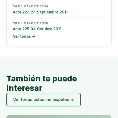
28 DE MAYO DE 2026
Acta 224 24 Septiembre 2011
28 DE MAYO DE 2026
Acta 225 04 Octubre 2011
Ver todas →
También te puede
interesar
Ver todas actas municipales →