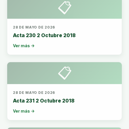
📋
28 DE MAYO DE 2026
Acta 230 2 Octubre 2018
Ver más →
📋
28 DE MAYO DE 2026
Acta 231 2 Octubre 2018
Ver más →