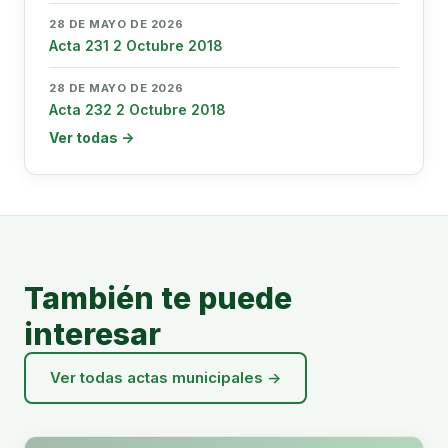
28 DE MAYO DE 2026
Acta 231 2 Octubre 2018
28 DE MAYO DE 2026
Acta 232 2 Octubre 2018
Ver todas →
También te puede
interesar
Ver todas actas municipales →