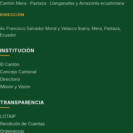
Cantón Mera · Pastaza · Llanganates y Amazonía ecuatoriana
DIRECCIÓN
Av. Francisco Salvador Moral y Velasco Ibarra, Mera, Pastaza,
Ecuador
INSTITUCIÓN
El Cantón
Concejo Cantonal
Directorio
Misión y Visión
TRANSPARENCIA
LOTAIP
Rendición de Cuentas
Ordenanzas