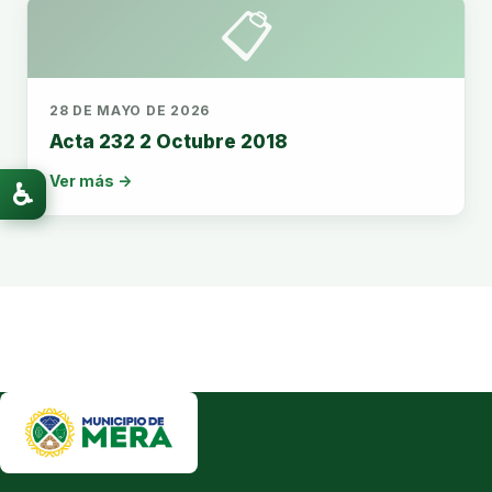
📋
28 DE MAYO DE 2026
Acta 232 2 Octubre 2018
Ver más →
♿