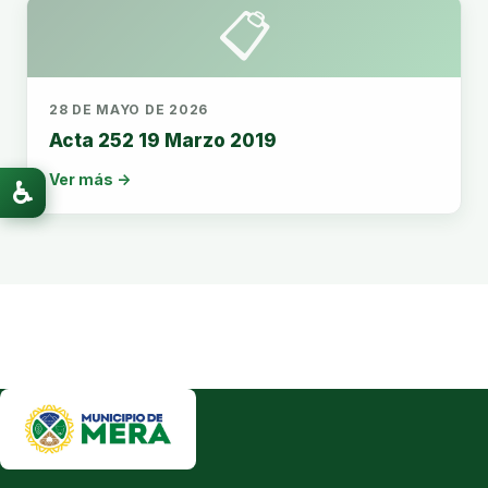
📋
28 DE MAYO DE 2026
Acta 252 19 Marzo 2019
Ver más →
♿