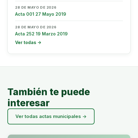
28 DE MAYO DE 2026
Acta 001 27 Mayo 2019
28 DE MAYO DE 2026
Acta 252 19 Marzo 2019
Ver todas →
También te puede
interesar
Ver todas actas municipales →