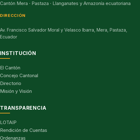
Cantón Mera · Pastaza · Llanganates y Amazonía ecuatoriana
DIRECCIÓN
Av. Francisco Salvador Moral y Velasco Ibarra, Mera, Pastaza,
Ecuador
INSTITUCIÓN
El Cantón
Concejo Cantonal
Directorio
Misión y Visión
TRANSPARENCIA
LOTAIP
Rendición de Cuentas
Ordenanzas