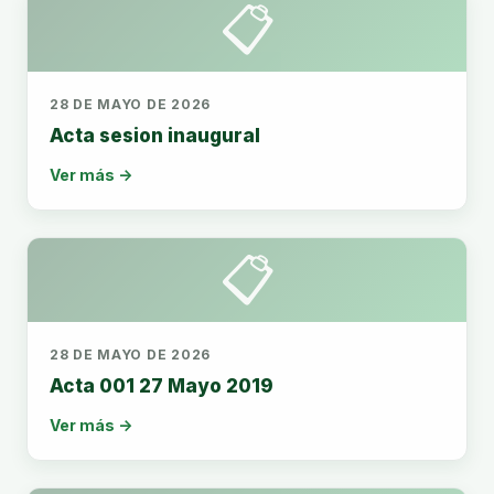
📋
28 DE MAYO DE 2026
Acta sesion inaugural
Ver más →
📋
28 DE MAYO DE 2026
Acta 001 27 Mayo 2019
Ver más →