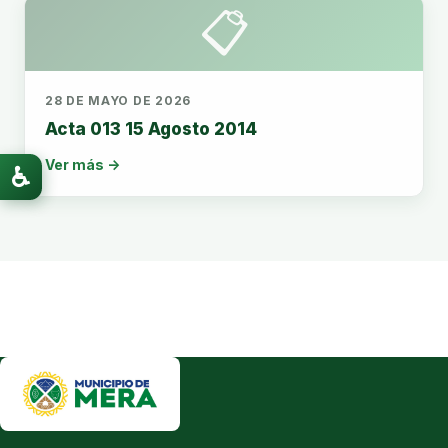
📋
28 DE MAYO DE 2026
Acta 013 15 Agosto 2014
Ver más →
♿