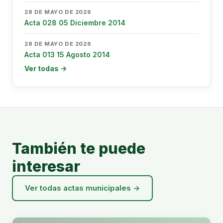
28 DE MAYO DE 2026
Acta 028 05 Diciembre 2014
28 DE MAYO DE 2026
Acta 013 15 Agosto 2014
Ver todas →
También te puede
interesar
Ver todas actas municipales →