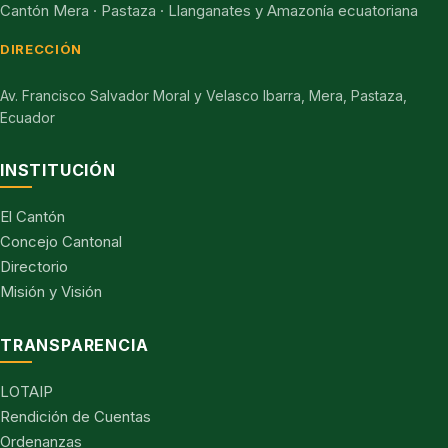
Cantón Mera · Pastaza · Llanganates y Amazonía ecuatoriana
DIRECCIÓN
Av. Francisco Salvador Moral y Velasco Ibarra, Mera, Pastaza,
Ecuador
INSTITUCIÓN
El Cantón
Concejo Cantonal
Directorio
Misión y Visión
TRANSPARENCIA
LOTAIP
Rendición de Cuentas
Ordenanzas