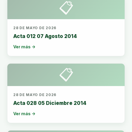
📋
28 DE MAYO DE 2026
Acta 012 07 Agosto 2014
Ver más →
📋
28 DE MAYO DE 2026
Acta 028 05 Diciembre 2014
Ver más →