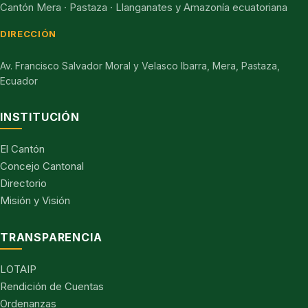
Cantón Mera · Pastaza · Llanganates y Amazonía ecuatoriana
DIRECCIÓN
Av. Francisco Salvador Moral y Velasco Ibarra, Mera, Pastaza,
Ecuador
INSTITUCIÓN
El Cantón
Concejo Cantonal
Directorio
Misión y Visión
TRANSPARENCIA
LOTAIP
Rendición de Cuentas
Ordenanzas