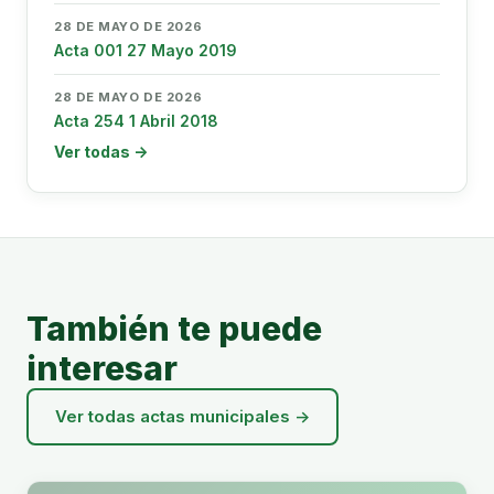
28 DE MAYO DE 2026
Acta 001 27 Mayo 2019
28 DE MAYO DE 2026
Acta 254 1 Abril 2018
Ver todas →
También te puede
interesar
Ver todas actas municipales →