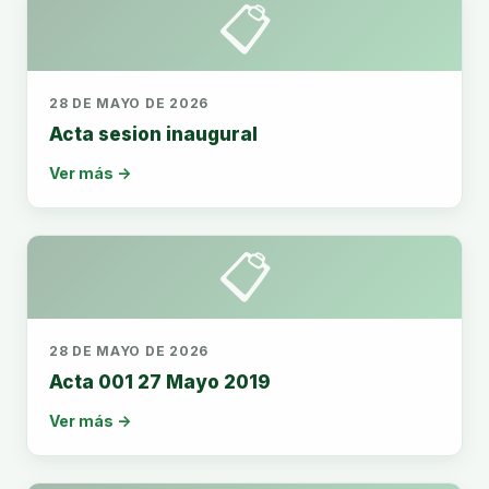
📋
28 DE MAYO DE 2026
Acta sesion inaugural
Ver más →
📋
28 DE MAYO DE 2026
Acta 001 27 Mayo 2019
Ver más →