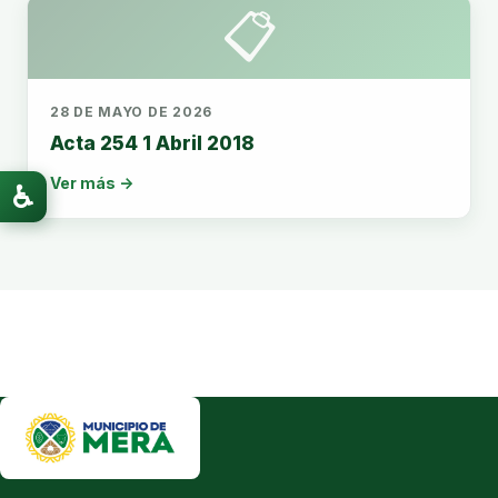
📋
28 DE MAYO DE 2026
Acta 254 1 Abril 2018
Ver más →
♿