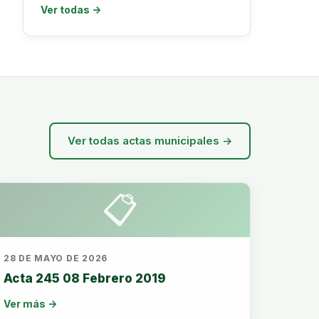
Ver todas →
Ver todas actas municipales →
📋
28 DE MAYO DE 2026
Acta 245 08 Febrero 2019
Ver más →