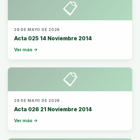
📋
28 DE MAYO DE 2026
Acta 025 14 Noviembre 2014
Ver más →
📋
28 DE MAYO DE 2026
Acta 026 21 Noviembre 2014
Ver más →