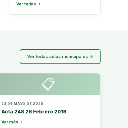
Ver todas →
Ver todas actas municipales →
📋
28 DE MAYO DE 2026
Acta 248 26 Febrero 2019
Ver más →