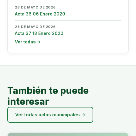
28 DE MAYO DE 2026
Acta 36 06 Enero 2020
28 DE MAYO DE 2026
Acta 37 13 Enero 2020
Ver todas →
También te puede
interesar
Ver todas actas municipales →