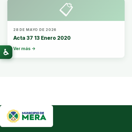
📋
28 DE MAYO DE 2026
Acta 37 13 Enero 2020
Ver más →
♿