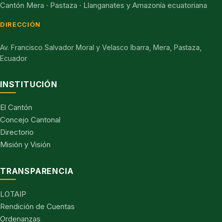
Cantón Mera · Pastaza · Llanganates y Amazonía ecuatoriana
DIRECCIÓN
Av. Francisco Salvador Moral y Velasco Ibarra, Mera, Pastaza,
Ecuador
INSTITUCIÓN
El Cantón
Concejo Cantonal
Directorio
Misión y Visión
TRANSPARENCIA
LOTAIP
Rendición de Cuentas
Ordenanzas