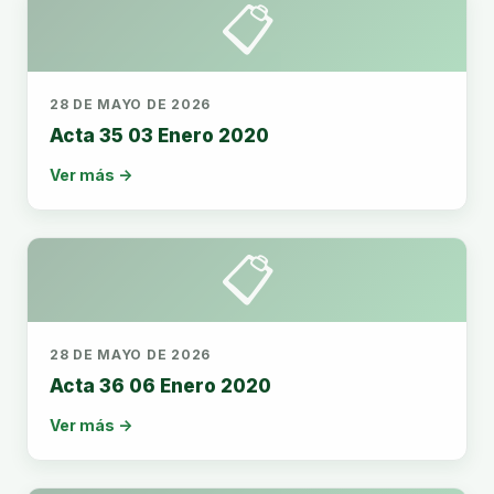
📋
28 DE MAYO DE 2026
Acta 35 03 Enero 2020
Ver más →
📋
28 DE MAYO DE 2026
Acta 36 06 Enero 2020
Ver más →