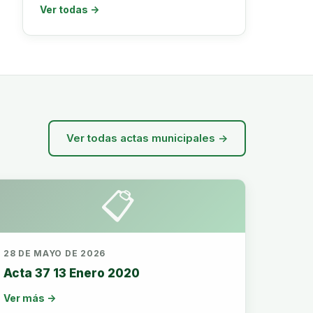
Ver todas →
Ver todas actas municipales →
📋
28 DE MAYO DE 2026
Acta 37 13 Enero 2020
Ver más →