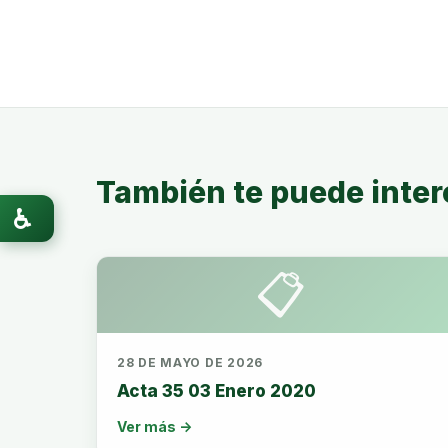
También te puede inter
♿
📋
28 DE MAYO DE 2026
Acta 35 03 Enero 2020
Ver más →