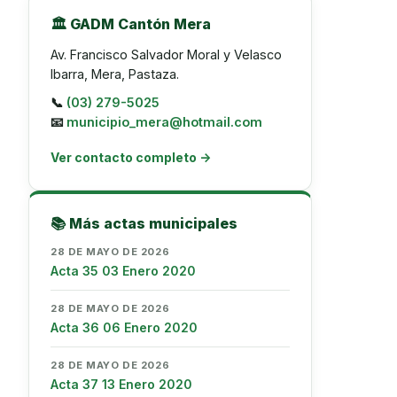
🏛️ GADM Cantón Mera
Av. Francisco Salvador Moral y Velasco
Ibarra, Mera, Pastaza.
📞
(03) 279-5025
📧
municipio_mera@hotmail.com
Ver contacto completo →
📚 Más actas municipales
28 DE MAYO DE 2026
Acta 35 03 Enero 2020
28 DE MAYO DE 2026
Acta 36 06 Enero 2020
28 DE MAYO DE 2026
Acta 37 13 Enero 2020