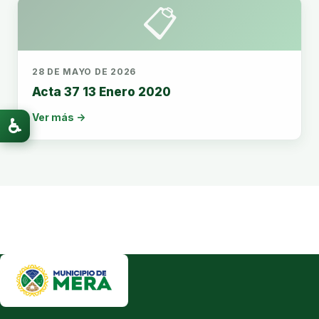
📋
28 DE MAYO DE 2026
Acta 37 13 Enero 2020
Ver más →
♿