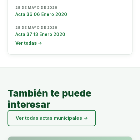
28 DE MAYO DE 2026
Acta 36 06 Enero 2020
28 DE MAYO DE 2026
Acta 37 13 Enero 2020
Ver todas →
También te puede
interesar
Ver todas actas municipales →