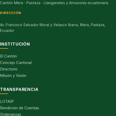
Cantón Mera · Pastaza · Llanganates y Amazonía ecuatoriana
DIRECCIÓN
Av. Francisco Salvador Moral y Velasco Ibarra, Mera, Pastaza,
Ecuador
INSTITUCIÓN
El Cantón
Concejo Cantonal
Directorio
Misión y Visión
TRANSPARENCIA
LOTAIP
Rendición de Cuentas
Ordenanzas