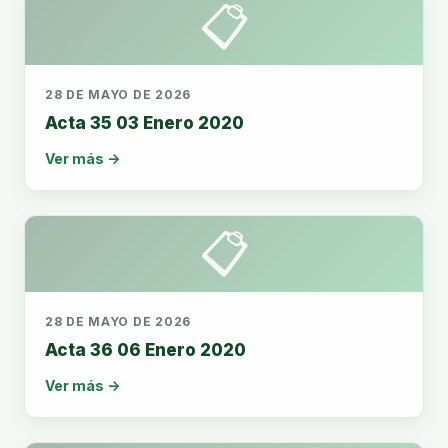
📋
28 DE MAYO DE 2026
Acta 35 03 Enero 2020
Ver más →
📋
28 DE MAYO DE 2026
Acta 36 06 Enero 2020
Ver más →