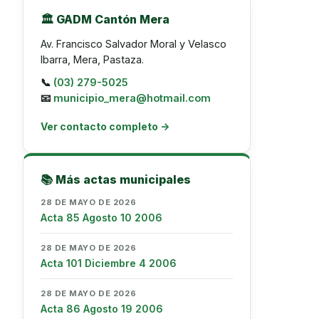
🏛️ GADM Cantón Mera
Av. Francisco Salvador Moral y Velasco
Ibarra, Mera, Pastaza.
📞
(03) 279-5025
📧
municipio_mera@hotmail.com
Ver contacto completo →
📚 Más actas municipales
28 DE MAYO DE 2026
Acta 85 Agosto 10 2006
28 DE MAYO DE 2026
Acta 101 Diciembre 4 2006
28 DE MAYO DE 2026
Acta 86 Agosto 19 2006