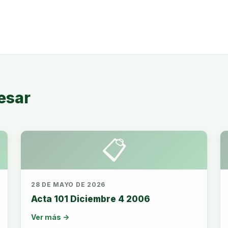
esar
📋
28 DE MAYO DE 2026
Acta 101 Diciembre 4 2006
Ver más →