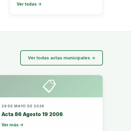
Ver todas →
Ver todas actas municipales →
📋
28 DE MAYO DE 2026
Acta 86 Agosto 19 2006
Ver más →