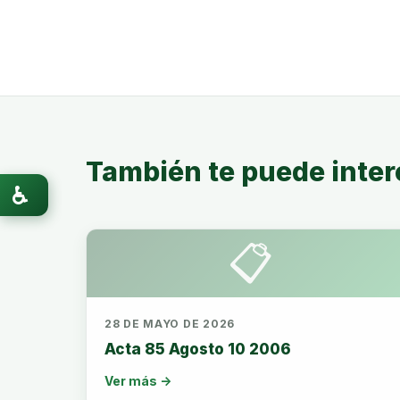
También te puede inter
♿
📋
28 DE MAYO DE 2026
Acta 85 Agosto 10 2006
Ver más →