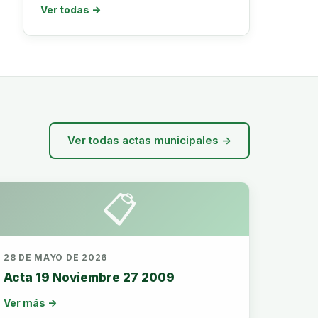
Ver todas →
Ver todas actas municipales →
📋
28 DE MAYO DE 2026
Acta 19 Noviembre 27 2009
Ver más →