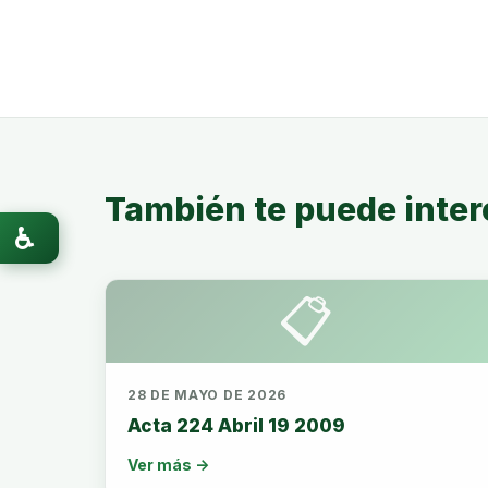
También te puede inter
♿
📋
28 DE MAYO DE 2026
Acta 224 Abril 19 2009
Ver más →