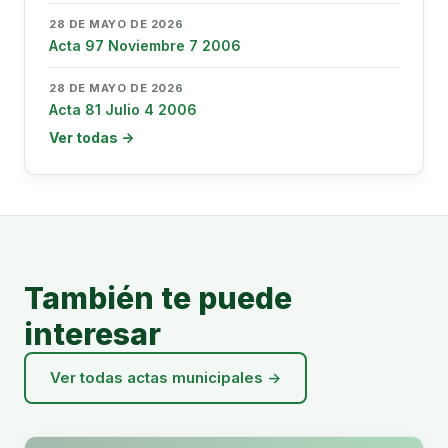
28 DE MAYO DE 2026
Acta 97 Noviembre 7 2006
28 DE MAYO DE 2026
Acta 81 Julio 4 2006
Ver todas →
También te puede
interesar
Ver todas actas municipales →