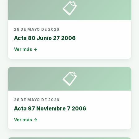
📋
28 DE MAYO DE 2026
Acta 80 Junio 27 2006
Ver más →
📋
28 DE MAYO DE 2026
Acta 97 Noviembre 7 2006
Ver más →