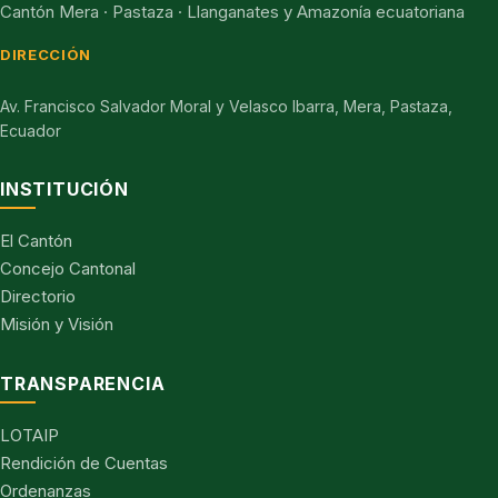
Cantón Mera · Pastaza · Llanganates y Amazonía ecuatoriana
DIRECCIÓN
Av. Francisco Salvador Moral y Velasco Ibarra, Mera, Pastaza,
Ecuador
INSTITUCIÓN
El Cantón
Concejo Cantonal
Directorio
Misión y Visión
TRANSPARENCIA
LOTAIP
Rendición de Cuentas
Ordenanzas