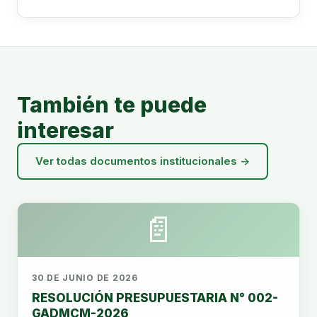
También te puede
interesar
Ver todas documentos institucionales →
📄
30 DE JUNIO DE 2026
RESOLUCIÓN PRESUPUESTARIA N° 002-
GADMCM-2026