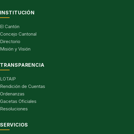
INSTITUCIÓN
El Cantón
Concejo Cantonal
Directorio
Misión y Visión
TRANSPARENCIA
LOTAIP
Rendición de Cuentas
Ordenanzas
Gacetas Oficiales
Resoluciones
SERVICIOS