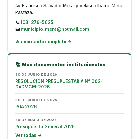
Av. Francisco Salvador Moral y Velasco Ibarra, Mera,
Pastaza.
📞
(03) 279-5025
📧
municipio_mera@hotmail.com
Ver contacto completo →
📚 Más documentos institucionales
30 DE JUNIO DE 2026
RESOLUCIÓN PRESUPUESTARIA N° 002-
GADMCM-2026
30 DE JUNIO DE 2026
POA 2026
28 DE MAYO DE 2026
Presupuesto General 2025
Ver todas →