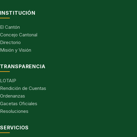
INSTITUCIÓN
El Cantón
Concejo Cantonal
Directorio
Misión y Visión
TRANSPARENCIA
LOTAIP
Rendición de Cuentas
Ordenanzas
Gacetas Oficiales
Resoluciones
SERVICIOS