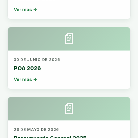
Ver más →
📄
30 DE JUNIO DE 2026
POA 2026
Ver más →
📄
28 DE MAYO DE 2026