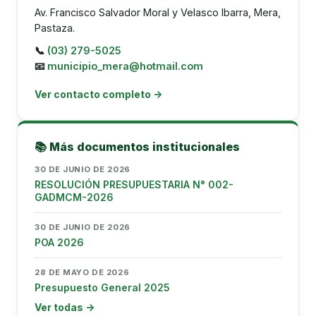
Av. Francisco Salvador Moral y Velasco Ibarra, Mera,
Pastaza.
📞
(03) 279-5025
📧
municipio_mera@hotmail.com
Ver contacto completo →
📚 Más documentos institucionales
30 DE JUNIO DE 2026
RESOLUCIÓN PRESUPUESTARIA N° 002-
GADMCM-2026
30 DE JUNIO DE 2026
POA 2026
28 DE MAYO DE 2026
Presupuesto General 2025
Ver todas →