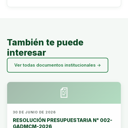
También te puede
interesar
Ver todas documentos institucionales →
📄
30 DE JUNIO DE 2026
RESOLUCIÓN PRESUPUESTARIA N° 002-
GADMCM-2026