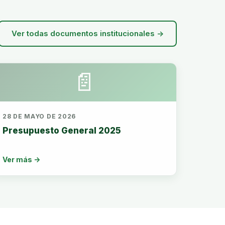
Ver todas documentos institucionales →
📄
28 DE MAYO DE 2026
Presupuesto General 2025
Ver más →