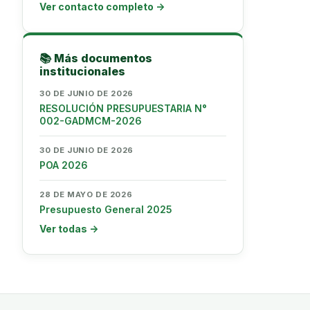
Ver contacto completo →
📚 Más documentos
institucionales
30 DE JUNIO DE 2026
RESOLUCIÓN PRESUPUESTARIA N°
002-GADMCM-2026
30 DE JUNIO DE 2026
POA 2026
28 DE MAYO DE 2026
Presupuesto General 2025
Ver todas →