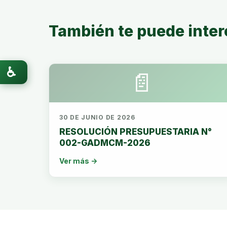
También te puede inter
♿
📄
30 DE JUNIO DE 2026
RESOLUCIÓN PRESUPUESTARIA N°
002-GADMCM-2026
Ver más →