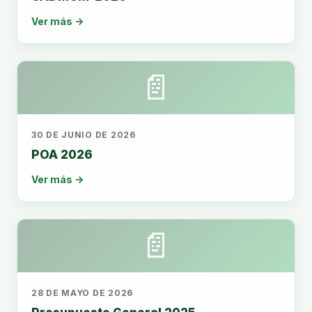
Ver más →
📄
30 DE JUNIO DE 2026
POA 2026
Ver más →
📄
28 DE MAYO DE 2026