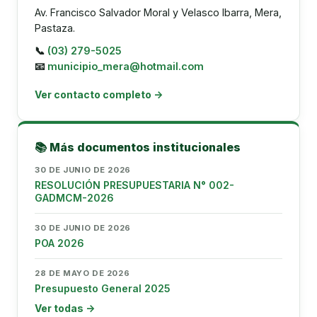
Av. Francisco Salvador Moral y Velasco Ibarra, Mera,
Pastaza.
📞
(03) 279-5025
📧
municipio_mera@hotmail.com
Ver contacto completo →
📚 Más documentos institucionales
30 DE JUNIO DE 2026
RESOLUCIÓN PRESUPUESTARIA N° 002-
GADMCM-2026
30 DE JUNIO DE 2026
POA 2026
28 DE MAYO DE 2026
Presupuesto General 2025
Ver todas →