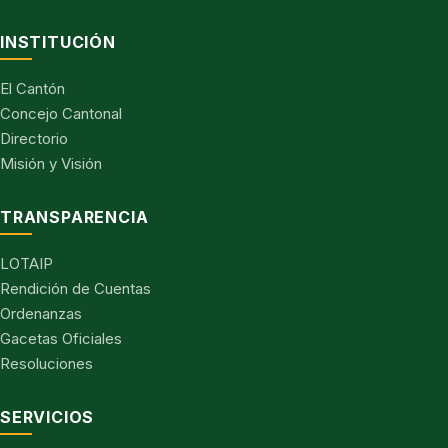
INSTITUCIÓN
El Cantón
Concejo Cantonal
Directorio
Misión y Visión
TRANSPARENCIA
LOTAIP
Rendición de Cuentas
Ordenanzas
Gacetas Oficiales
Resoluciones
SERVICIOS