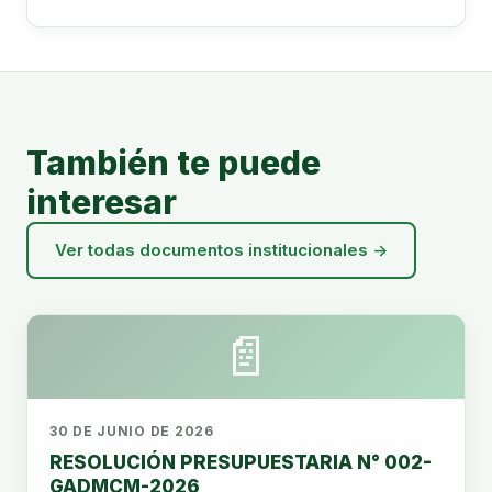
También te puede
interesar
Ver todas documentos institucionales →
📄
30 DE JUNIO DE 2026
RESOLUCIÓN PRESUPUESTARIA N° 002-
GADMCM-2026