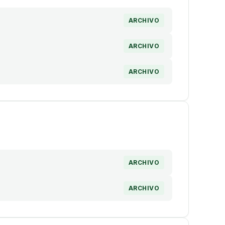
ARCHIVO
ARCHIVO
ARCHIVO
ARCHIVO
ARCHIVO