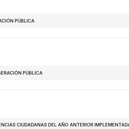
ACIÓN PÚBLICA
IBERACIÓN PÚBLICA
ENCIAS CIUDADANAS DEL AÑO ANTERIOR IMPLEMENTADA