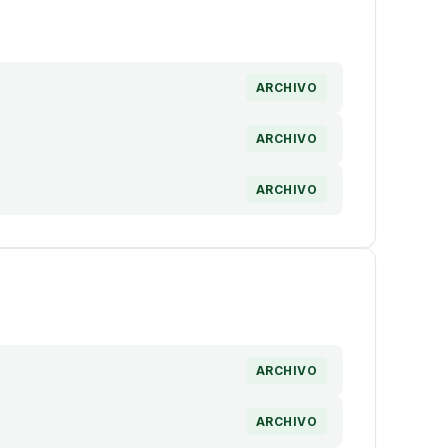
ARCHIVO
ARCHIVO
ARCHIVO
ARCHIVO
ARCHIVO