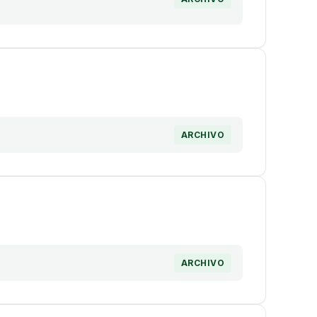
ARCHIVO
ARCHIVO