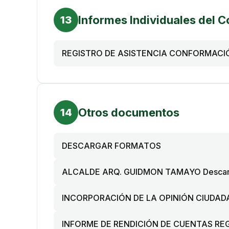
Informes Individuales del 
13
REGISTRO DE ASISTENCIA CONFORMACI
Otros documentos
14
DESCARGAR FORMATOS
ALCALDE ARQ. GUIDMON TAMAYO Descar
INCORPORACIÓN DE LA OPINIÓN CIUDA
INFORME DE RENDICIÓN DE CUENTAS RE