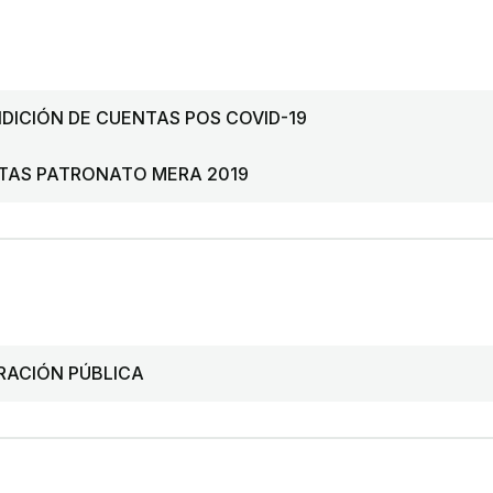
DICIÓN DE CUENTAS POS COVID-19
NTAS PATRONATO MERA 2019
ERACIÓN PÚBLICA