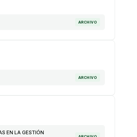
ARCHIVO
ARCHIVO
S EN LA GESTIÓN
ARCHIVO