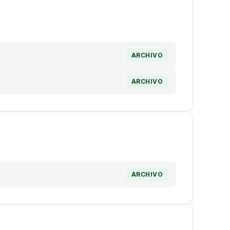
ARCHIVO
ARCHIVO
ARCHIVO