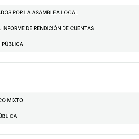
ADOS POR LA ASAMBLEA LOCAL
L INFORME DE RENDICIÓN DE CUENTAS
 PÚBLICA
CO MIXTO
PÚBLICA