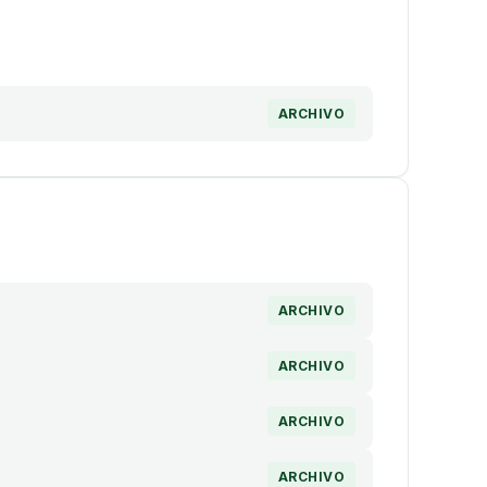
ARCHIVO
ARCHIVO
ARCHIVO
ARCHIVO
ARCHIVO