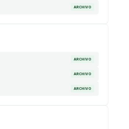
ARCHIVO
ARCHIVO
ARCHIVO
ARCHIVO