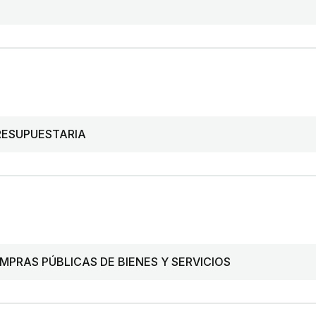
RESUPUESTARIA
PRAS PÚBLICAS DE BIENES Y SERVICIOS