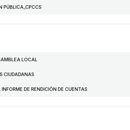
ÓN PÚBLICA_CPCCS
ASAMBLEA LOCAL
S CIUDADANAS
 INFORME DE RENDICIÓN DE CUENTAS