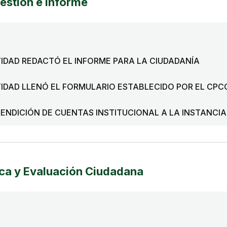
estión e Informe
TIDAD REDACTÓ EL INFORME PARA LA CIUDADANÍA
TIDAD LLENÓ EL FORMULARIO ESTABLECIDO POR EL CPC
RENDICIÓN DE CUENTAS INSTITUCIONAL A LA INSTANCIA
ica y Evaluación Ciudadana