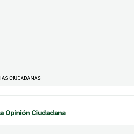
CIAS CIUDADANAS
la Opinión Ciudadana