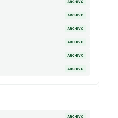
ARCHIVO
ARCHIVO
ARCHIVO
ARCHIVO
ARCHIVO
ARCHIVO
ARCHIVO