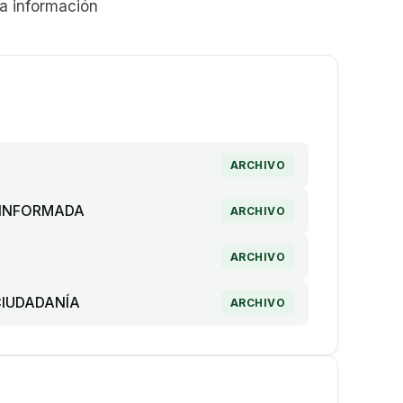
a información
ARCHIVO
 INFORMADA
ARCHIVO
ARCHIVO
CIUDADANÍA
ARCHIVO