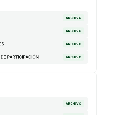
ARCHIVO
ARCHIVO
CS
ARCHIVO
 DE PARTICIPACIÓN
ARCHIVO
ARCHIVO