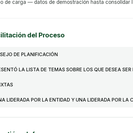
 de carga — datos de demostración hasta consolidar l
ilitación del Proceso
SEJO DE PLANIFICACIÓN
ESENTÓ LA LISTA DE TEMAS SOBRE LOS QUE DESEA SER
IXTAS
A LIDERADA POR LA ENTIDAD Y UNA LIDERADA POR LA 