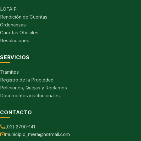
LOTAIP
Rendición de Cuentas
Ordenanzas
Gacetas Oficiales
Resoluciones
SERVICIOS
Trámites
Registro de la Propiedad
Peticiones, Quejas y Reclamos
Documentos institucionales
CONTACTO
(03) 2790-141
municipio_mera@hotmail.com