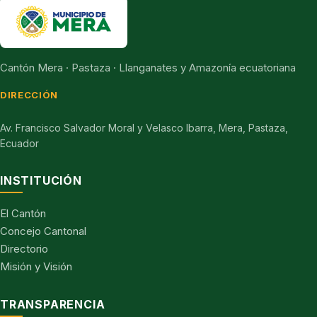
Cantón Mera · Pastaza · Llanganates y Amazonía ecuatoriana
DIRECCIÓN
Av. Francisco Salvador Moral y Velasco Ibarra, Mera, Pastaza,
Ecuador
INSTITUCIÓN
El Cantón
Concejo Cantonal
Directorio
Misión y Visión
TRANSPARENCIA