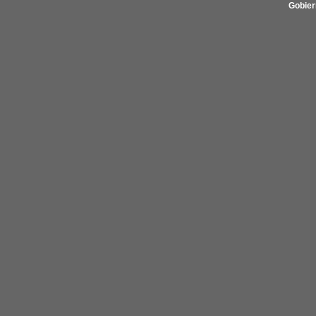
Gobier