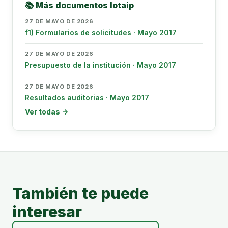
📚 Más documentos lotaip
27 DE MAYO DE 2026
f1) Formularios de solicitudes · Mayo 2017
27 DE MAYO DE 2026
Presupuesto de la institución · Mayo 2017
27 DE MAYO DE 2026
Resultados auditorias · Mayo 2017
Ver todas →
También te puede
interesar