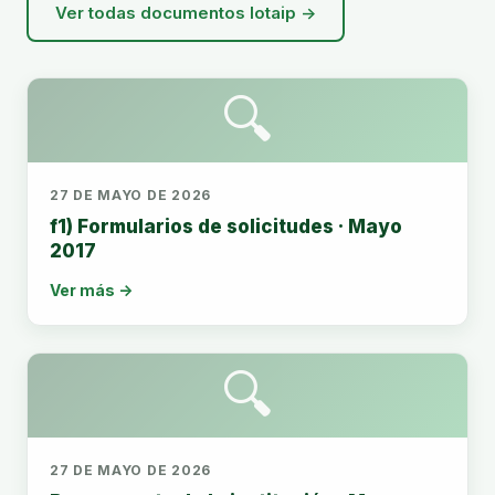
Ver todas documentos lotaip →
🔍
27 DE MAYO DE 2026
f1) Formularios de solicitudes · Mayo
2017
Ver más →
🔍
27 DE MAYO DE 2026