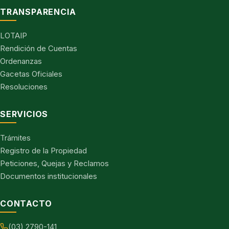
TRANSPARENCIA
LOTAIP
Rendición de Cuentas
Ordenanzas
Gacetas Oficiales
Resoluciones
SERVICIOS
Trámites
Registro de la Propiedad
Peticiones, Quejas y Reclamos
Documentos institucionales
CONTACTO
(03) 2790-141