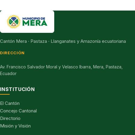
Cantón Mera · Pastaza · Llanganates y Amazonía ecuatoriana
DIRECCIÓN
Av. Francisco Salvador Moral y Velasco Ibarra, Mera, Pastaza,
Ecuador
INSTITUCIÓN
El Cantón
Concejo Cantonal
Directorio
Misión y Visión