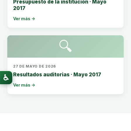
Presupuesto de la institución · Mayo
2017
Ver más →
🔍
27 DE MAYO DE 2026
Resultados auditorias · Mayo 2017
♿
Ver más →