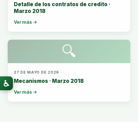
Detalle de los contratos de credito ·
Marzo 2018
Ver más →
🔍
27 DE MAYO DE 2026
Mecanismos · Marzo 2018
♿
Ver más →