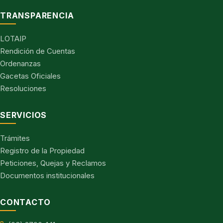
TRANSPARENCIA
LOTAIP
Rendición de Cuentas
Ordenanzas
Gacetas Oficiales
Resoluciones
SERVICIOS
Trámites
Registro de la Propiedad
Peticiones, Quejas y Reclamos
Documentos institucionales
CONTACTO