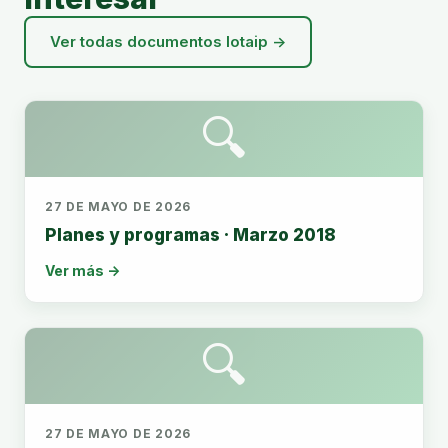
Ver todas documentos lotaip →
🔍
27 DE MAYO DE 2026
Planes y programas · Marzo 2018
Ver más →
🔍
27 DE MAYO DE 2026