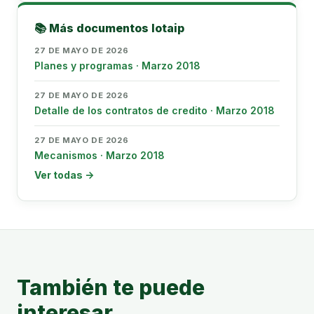
📚 Más documentos lotaip
27 DE MAYO DE 2026
Planes y programas · Marzo 2018
27 DE MAYO DE 2026
Detalle de los contratos de credito · Marzo 2018
27 DE MAYO DE 2026
Mecanismos · Marzo 2018
Ver todas →
También te puede
interesar