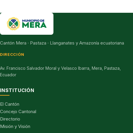
Cantón Mera · Pastaza · Llanganates y Amazonía ecuatoriana
DIRECCIÓN
Av. Francisco Salvador Moral y Velasco Ibarra, Mera, Pastaza,
Ecuador
INSTITUCIÓN
El Cantón
Concejo Cantonal
Directorio
Misión y Visión