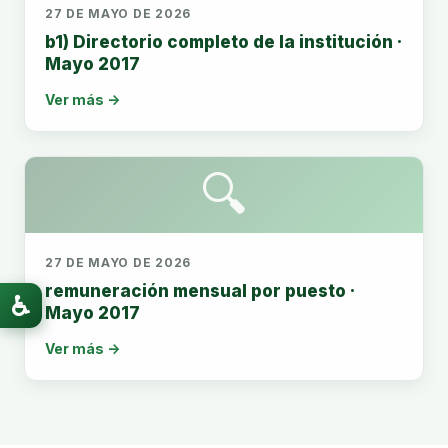
27 DE MAYO DE 2026
b1) Directorio completo de la institución ·
Mayo 2017
Ver más →
🔍
27 DE MAYO DE 2026
remuneración mensual por puesto ·
♿
Mayo 2017
Ver más →