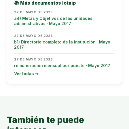
📚 Más documentos lotaip
27 DE MAYO DE 2026
a4) Metas y Objetivos de las unidades
administrativas · Mayo 2017
27 DE MAYO DE 2026
b1) Directorio completo de la institución · Mayo
2017
27 DE MAYO DE 2026
remuneración mensual por puesto · Mayo 2017
Ver todas →
También te puede