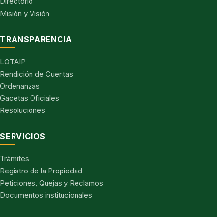
Directorio
Misión y Visión
TRANSPARENCIA
LOTAIP
Rendición de Cuentas
Ordenanzas
Gacetas Oficiales
Resoluciones
SERVICIOS
Trámites
Registro de la Propiedad
Peticiones, Quejas y Reclamos
Documentos institucionales