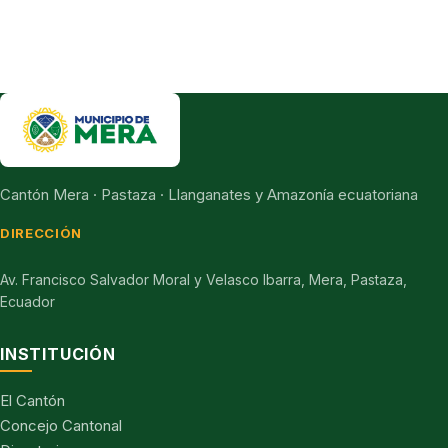
Cantón Mera · Pastaza · Llanganates y Amazonía ecuatoriana
DIRECCIÓN
Av. Francisco Salvador Moral y Velasco Ibarra, Mera, Pastaza,
Ecuador
INSTITUCIÓN
El Cantón
Concejo Cantonal