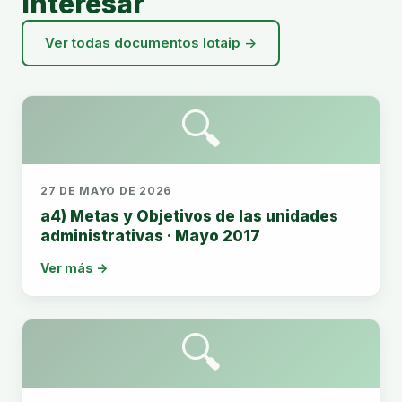
interesar
Ver todas documentos lotaip →
🔍
27 DE MAYO DE 2026
a4) Metas y Objetivos de las unidades
administrativas · Mayo 2017
Ver más →
🔍