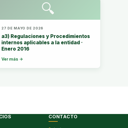
🔍
27 DE MAYO DE 2026
a3) Regulaciones y Procedimientos
internos aplicables a la entidad ·
Enero 2016
Ver más →
CIOS
CONTACTO