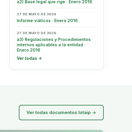
a2) Base legal que rige · Enero 2016
27 DE MAYO DE 2026
Informe viáticos · Enero 2016
27 DE MAYO DE 2026
a3) Regulaciones y Procedimientos
internos aplicables a la entidad ·
Enero 2016
Ver todas →
Ver todas documentos lotaip →