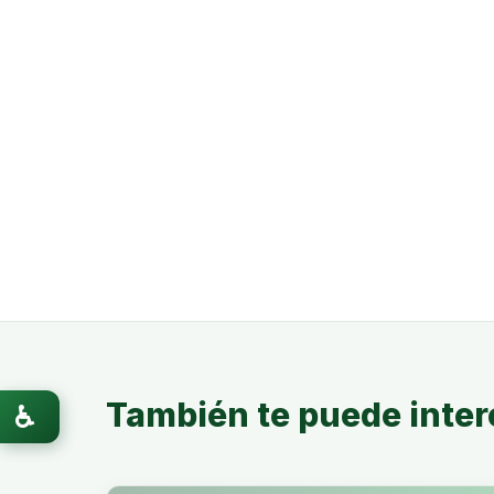
También te puede inter
♿