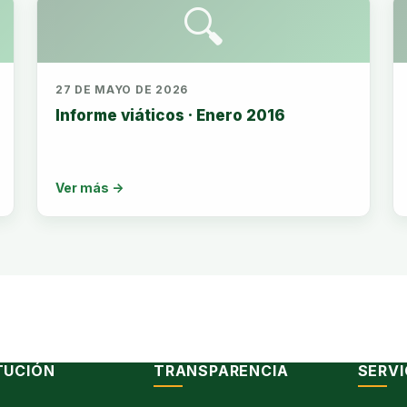
🔍
27 DE MAYO DE 2026
Informe viáticos · Enero 2016
Ver más →
TUCIÓN
TRANSPARENCIA
SERVI