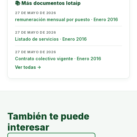
📚 Más documentos lotaip
27 DE MAYO DE 2026
remuneración mensual por puesto · Enero 2016
27 DE MAYO DE 2026
Listado de servicios · Enero 2016
27 DE MAYO DE 2026
Contrato colectivo vigente · Enero 2016
Ver todas →
También te puede
interesar