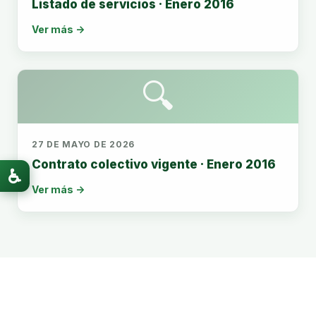
Listado de servicios · Enero 2016
Ver más →
🔍
27 DE MAYO DE 2026
Contrato colectivo vigente · Enero 2016
♿
Ver más →