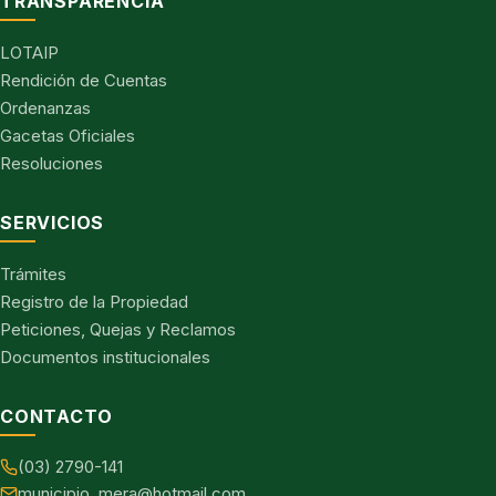
TRANSPARENCIA
LOTAIP
Rendición de Cuentas
Ordenanzas
Gacetas Oficiales
Resoluciones
SERVICIOS
Trámites
Registro de la Propiedad
Peticiones, Quejas y Reclamos
Documentos institucionales
CONTACTO
(03) 2790-141
municipio_mera@hotmail.com