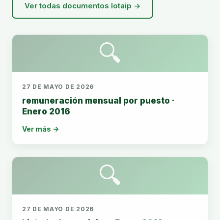
Ver todas documentos lotaip →
🔍
27 DE MAYO DE 2026
remuneración mensual por puesto ·
Enero 2016
Ver más →
🔍
27 DE MAYO DE 2026