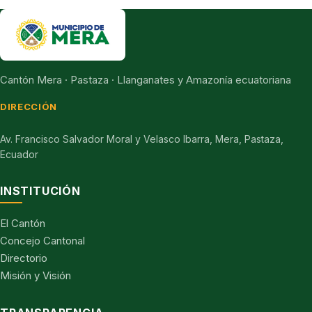
Cantón Mera · Pastaza · Llanganates y Amazonía ecuatoriana
DIRECCIÓN
Av. Francisco Salvador Moral y Velasco Ibarra, Mera, Pastaza,
Ecuador
INSTITUCIÓN
El Cantón
Concejo Cantonal
Directorio
Misión y Visión