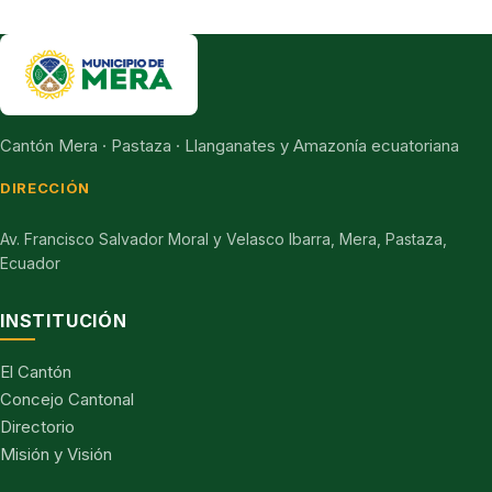
Cantón Mera · Pastaza · Llanganates y Amazonía ecuatoriana
DIRECCIÓN
Av. Francisco Salvador Moral y Velasco Ibarra, Mera, Pastaza,
Ecuador
INSTITUCIÓN
El Cantón
Concejo Cantonal
Directorio
Misión y Visión