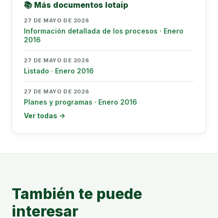
📚 Más documentos lotaip
27 DE MAYO DE 2026
Información detallada de los procesos · Enero
2016
27 DE MAYO DE 2026
Listado · Enero 2016
27 DE MAYO DE 2026
Planes y programas · Enero 2016
Ver todas →
También te puede
interesar