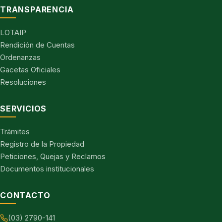
TRANSPARENCIA
LOTAIP
Rendición de Cuentas
Ordenanzas
Gacetas Oficiales
Resoluciones
SERVICIOS
Trámites
Registro de la Propiedad
Peticiones, Quejas y Reclamos
Documentos institucionales
CONTACTO
(03) 2790-141