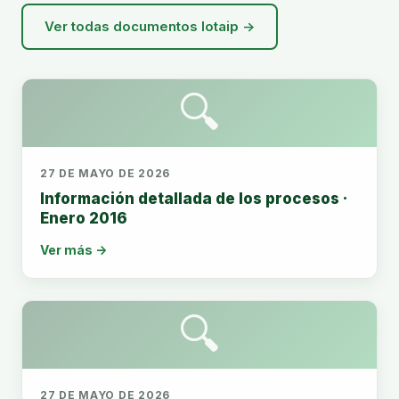
Ver todas documentos lotaip →
🔍
27 DE MAYO DE 2026
Información detallada de los procesos ·
Enero 2016
Ver más →
🔍
27 DE MAYO DE 2026