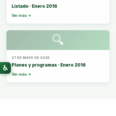
Listado · Enero 2016
Ver más →
🔍
27 DE MAYO DE 2026
Planes y programas · Enero 2016
♿
Ver más →