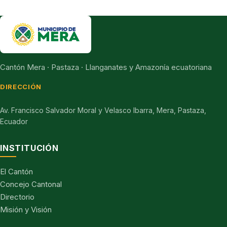
Cantón Mera · Pastaza · Llanganates y Amazonía ecuatoriana
DIRECCIÓN
Av. Francisco Salvador Moral y Velasco Ibarra, Mera, Pastaza,
Ecuador
INSTITUCIÓN
El Cantón
Concejo Cantonal
Directorio
Misión y Visión