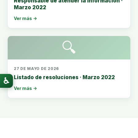
Responsable de atender la información ·
Marzo 2022
Ver más →
🔍
27 DE MAYO DE 2026
Listado de resoluciones · Marzo 2022
♿
Ver más →