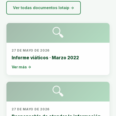
Ver todas documentos lotaip →
🔍
27 DE MAYO DE 2026
Informe viáticos · Marzo 2022
Ver más →
🔍
27 DE MAYO DE 2026