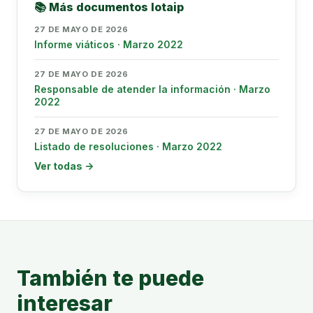
📚 Más documentos lotaip
27 DE MAYO DE 2026
Informe viáticos · Marzo 2022
27 DE MAYO DE 2026
Responsable de atender la información · Marzo
2022
27 DE MAYO DE 2026
Listado de resoluciones · Marzo 2022
Ver todas →
También te puede
interesar