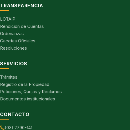
TRANSPARENCIA
LOTAIP
Rendición de Cuentas
Ordenanzas
Gacetas Oficiales
Resoluciones
SERVICIOS
Trámites
Registro de la Propiedad
Peticiones, Quejas y Reclamos
Documentos institucionales
CONTACTO
(03) 2790-141