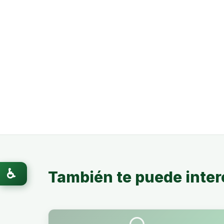
♿
También te puede inter