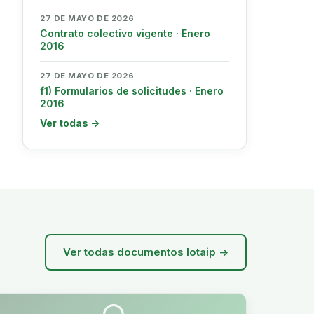
27 DE MAYO DE 2026
Contrato colectivo vigente · Enero
2016
27 DE MAYO DE 2026
f1) Formularios de solicitudes · Enero
2016
Ver todas →
Ver todas documentos lotaip →