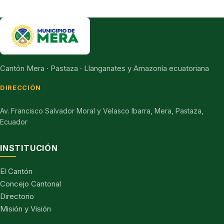
Cantón Mera · Pastaza · Llanganates y Amazonía ecuatoriana
DIRECCIÓN
Av. Francisco Salvador Moral y Velasco Ibarra, Mera, Pastaza,
Ecuador
INSTITUCIÓN
El Cantón
Concejo Cantonal
Directorio
Misión y Visión