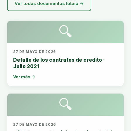
Ver todas documentos lotaip →
🔍
27 DE MAYO DE 2026
Detalle de los contratos de credito ·
Julio 2021
Ver más →
🔍
27 DE MAYO DE 2026