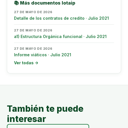
📚 Más documentos lotaip
27 DE MAYO DE 2026
Detalle de los contratos de credito · Julio 2021
27 DE MAYO DE 2026
a1) Estructura Orgánica funcional · Julio 2021
27 DE MAYO DE 2026
Informe viáticos · Julio 2021
Ver todas →
También te puede
interesar