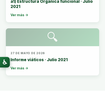
a1) Estructura Orgánica funcional · Julio
2021
Ver más →
🔍
27 DE MAYO DE 2026
Informe viáticos · Julio 2021
♿
Ver más →