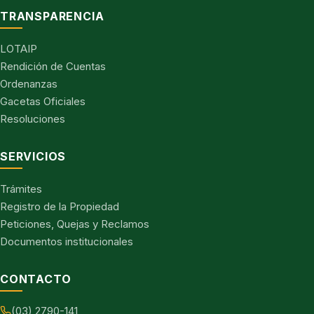
TRANSPARENCIA
LOTAIP
Rendición de Cuentas
Ordenanzas
Gacetas Oficiales
Resoluciones
SERVICIOS
Trámites
Registro de la Propiedad
Peticiones, Quejas y Reclamos
Documentos institucionales
CONTACTO
(03) 2790-141