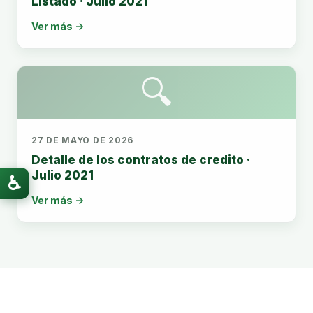
Listado · Julio 2021
Ver más →
🔍
27 DE MAYO DE 2026
Detalle de los contratos de credito ·
Julio 2021
♿
Ver más →