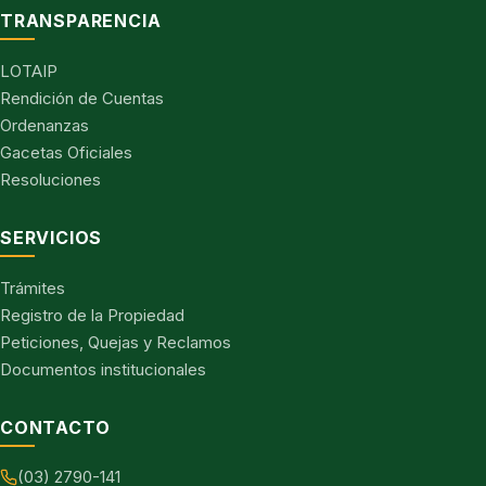
TRANSPARENCIA
LOTAIP
Rendición de Cuentas
Ordenanzas
Gacetas Oficiales
Resoluciones
SERVICIOS
Trámites
Registro de la Propiedad
Peticiones, Quejas y Reclamos
Documentos institucionales
CONTACTO
(03) 2790-141