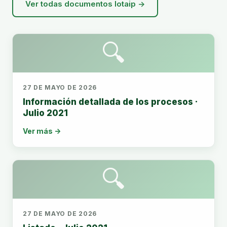
Ver todas documentos lotaip →
🔍
27 DE MAYO DE 2026
Información detallada de los procesos ·
Julio 2021
Ver más →
🔍
27 DE MAYO DE 2026