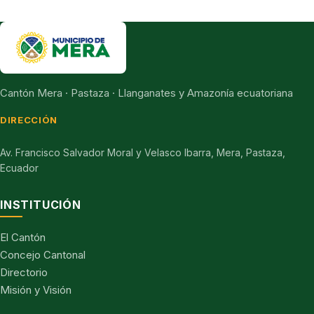
Cantón Mera · Pastaza · Llanganates y Amazonía ecuatoriana
DIRECCIÓN
Av. Francisco Salvador Moral y Velasco Ibarra, Mera, Pastaza,
Ecuador
INSTITUCIÓN
El Cantón
Concejo Cantonal
Directorio
Misión y Visión