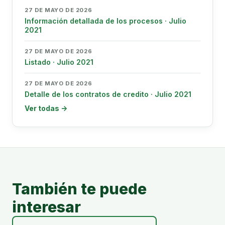
27 DE MAYO DE 2026
Información detallada de los procesos · Julio
2021
27 DE MAYO DE 2026
Listado · Julio 2021
27 DE MAYO DE 2026
Detalle de los contratos de credito · Julio 2021
Ver todas →
También te puede
interesar