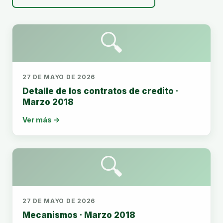
🔍
27 DE MAYO DE 2026
Detalle de los contratos de credito ·
Marzo 2018
Ver más →
🔍
27 DE MAYO DE 2026
Mecanismos · Marzo 2018