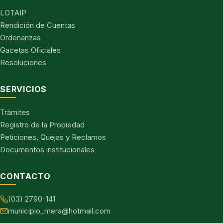
LOTAIP
Rendición de Cuentas
Ordenanzas
Gacetas Oficiales
Resoluciones
SERVICIOS
Trámites
Registro de la Propiedad
Peticiones, Quejas y Reclamos
Documentos institucionales
CONTACTO
(03) 2790-141
municipio_mera@hotmail.com