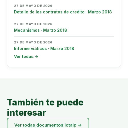
27 DE MAYO DE 2026
Detalle de los contratos de credito · Marzo 2018
27 DE MAYO DE 2026
Mecanismos · Marzo 2018
27 DE MAYO DE 2026
Informe viáticos · Marzo 2018
Ver todas →
También te puede
interesar
Ver todas documentos lotaip →