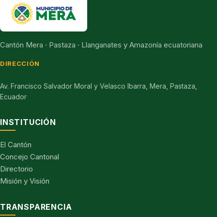
Cantón Mera · Pastaza · Llanganates y Amazonía ecuatoriana
DIRECCIÓN
Av. Francisco Salvador Moral y Velasco Ibarra, Mera, Pastaza,
Ecuador
INSTITUCIÓN
El Cantón
Concejo Cantonal
Directorio
Misión y Visión
TRANSPARENCIA