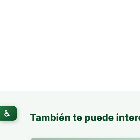
♿
También te puede inter