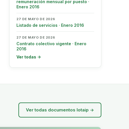
remuneración mensual por puesto ·
Enero 2016
27 DE MAYO DE 2026
Listado de servicios · Enero 2016
27 DE MAYO DE 2026
Contrato colectivo vigente · Enero
2016
Ver todas →
Ver todas documentos lotaip →